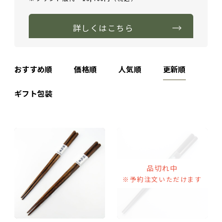
詳しくはこちら
おすすめ順
価格順
人気順
更新順
ギフト包装
品切れ中
※予約注文いただけます