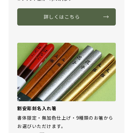
詳しくはこちら
割安彫刻名入れ箸
書体限定・無加色仕上げ・9種類のお箸から
お選びいただけます。