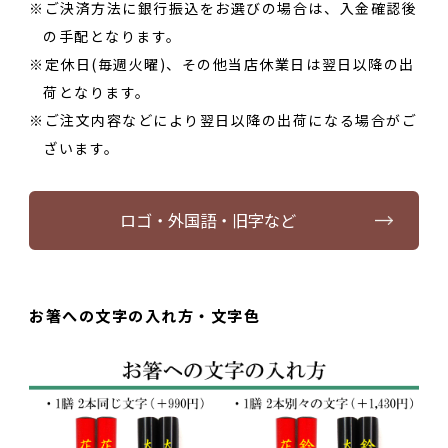
ご決済方法に銀行振込をお選びの場合は、入金確認後
の手配となります。
定休日(毎週火曜)、その他当店休業日は翌日以降の出
荷となります。
ご注文内容などにより翌日以降の出荷になる場合がご
ざいます。
ロゴ・外国語・旧字など
お箸への文字の入れ方・文字色