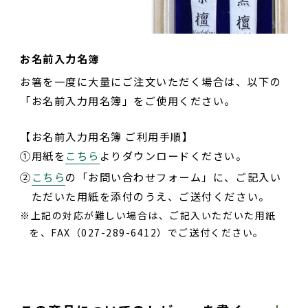
お名前入力名簿
お箸を一度に大量にご注文いただく場合は、以下の
「お名前入力用名簿」をご使用ください。
【お名前入力用名簿 ご利用手順】
①
用紙を
こちら
よりダウンロードください。
②
こちら
の「お問い合わせフォーム」に、ご記入い
ただいた用紙を添付のうえ、ご送付ください。
上記の対応が難しい場合は、ご記入いただいた用紙
を、FAX（027-289-6412）でご送付ください。