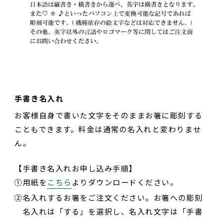
手書き名入れ
お客様自身で書いた文字をそのままお箸に彫刻する
こともできます。料金は通常の名入れと変わりませ
ん。
【手書き名入れお申し込み手順】
①
用紙を
こちら
よりダウンロードください。
②
名入れするお箸をご注文ください。お箸への彫刻
名入れは「する」を選択し、名入れ文字は「手書