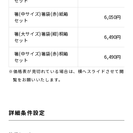
セット
箸(中サイズ)箸袋(赤)紙箱
6,050円
セット
箸(大サイズ)箸袋(紺)桐箱
6,490円
セット
箸(中サイズ)箸袋(赤)桐箱
6,490円
セット
価格表が見切れている場合は、横へスライドさせて閲
覧をお願いいたします。
詳細条件設定