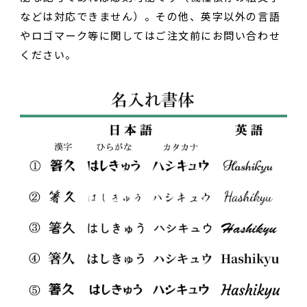
などは対応できません）。その他、英字以外の言語
やロゴマーク等に関してはご注文前にお問い合わせ
ください。