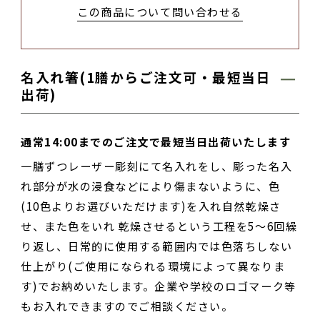
この商品について問い合わせる
名入れ箸(1膳からご注文可・最短当日
出荷)
通常14:00までのご注文で最短当日出荷いたします
一膳ずつレーザー彫刻にて名入れをし、彫った名入
れ部分が水の浸食などにより傷まないように、色
(10色よりお選びいただけます)を入れ自然乾燥さ
せ、また色をいれ 乾燥させるという工程を5～6回繰
り返し、日常的に使用する範囲内では色落ちしない
仕上がり(ご使用になられる環境によって異なりま
す)でお納めいたします。企業や学校のロゴマーク等
もお入れできますのでご相談ください。