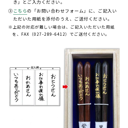
き」とご入力ください。
③
こちら
の「お問い合わせフォーム」に、ご記入い
ただいた用紙を添付のうえ、ご送付ください。
上記の対応が難しい場合は、ご記入いただいた用紙
を、FAX（027-289-6412）でご送付ください。