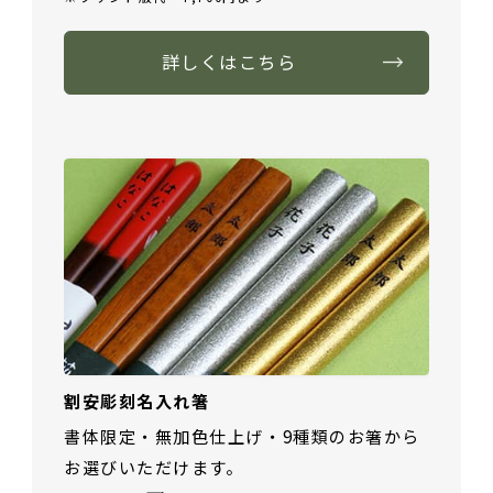
詳しくはこちら
割安彫刻名入れ箸
書体限定・無加色仕上げ・9種類のお箸から
お選びいただけます。