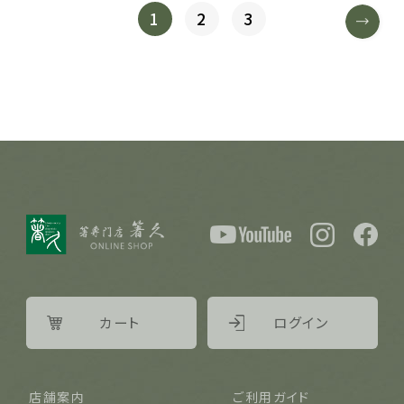
1
2
3
カート
ログイン
店舗案内
ご利用ガイド