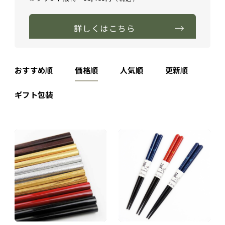
詳しくはこちら
おすすめ順
価格順
人気順
更新順
ギフト包装