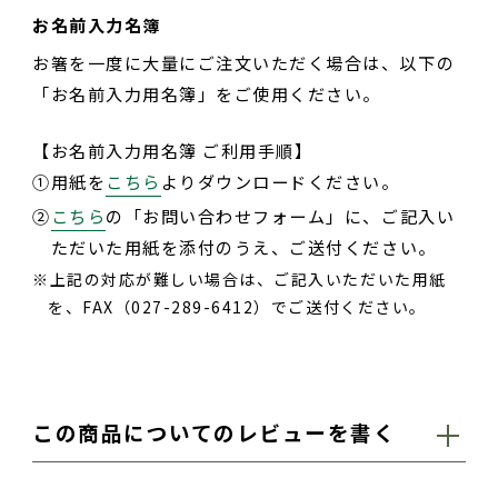
お名前入力名簿
お箸を一度に大量にご注文いただく場合は、以下の
「お名前入力用名簿」をご使用ください。
【お名前入力用名簿 ご利用手順】
①
用紙を
こちら
よりダウンロードください。
②
こちら
の「お問い合わせフォーム」に、ご記入い
ただいた用紙を添付のうえ、ご送付ください。
上記の対応が難しい場合は、ご記入いただいた用紙
を、FAX（027-289-6412）でご送付ください。
この商品についてのレビューを書く