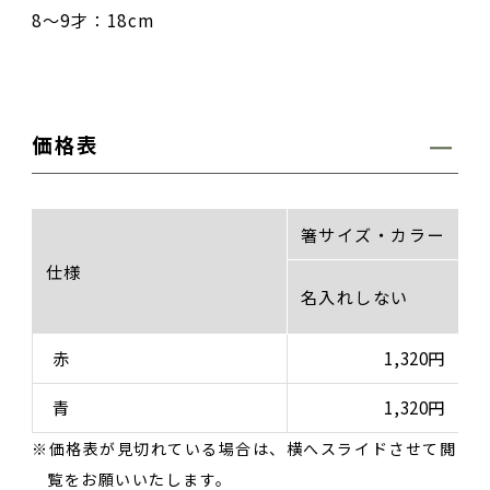
8〜9才：18cm
価格表
箸サイズ・カラー
仕様
名入れしない
赤
1,320円
青
1,320円
価格表が見切れている場合は、横へスライドさせて閲
覧をお願いいたします。