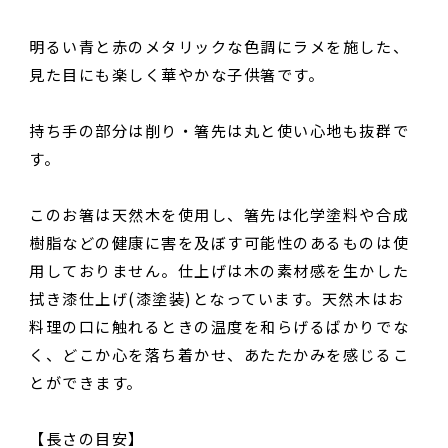
明るい青と赤のメタリックな色調にラメを施した、
見た目にも楽しく華やかな子供箸です。
持ち手の部分は削り・箸先は丸と使い心地も抜群で
す。
このお箸は天然木を使用し、箸先は化学塗料や合成
樹脂などの健康に害を及ぼす可能性のあるものは使
用しておりません。仕上げは木の素材感を生かした
拭き漆仕上げ(漆塗装)となっています。天然木はお
料理の口に触れるときの温度を和らげるばかりでな
く、どこか心を落ち着かせ、あたたかみを感じるこ
とができます。
【長さの目安】