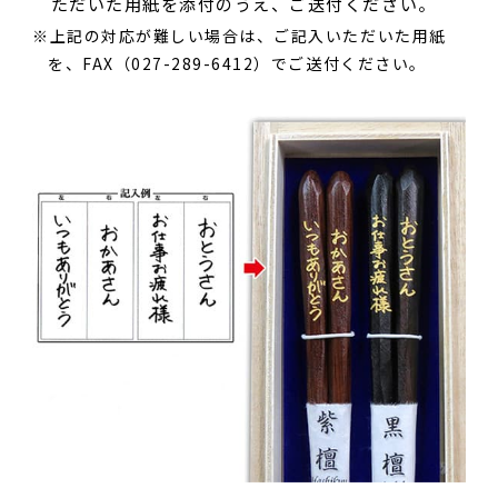
ただいた用紙を添付のうえ、ご送付ください。
上記の対応が難しい場合は、ご記入いただいた用紙
を、FAX（027-289-6412）でご送付ください。