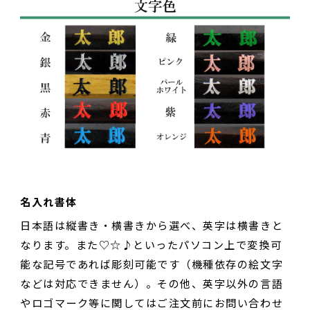
名入れ書体
日本語は縦書き・横書きから選べ、英字は横書きと
なります。また♡☆♪といったパソコン上で変換可
能な記号であれば彫刻可能です（機種依存の絵文字
などは対応できません）。その他、英字以外の言語
やロゴマーク等に関してはご注文前にお問い合わせ