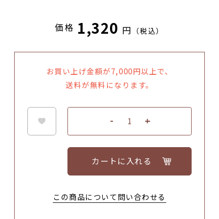
1,320
価格
円
（税込）
お買い上げ金額が7,000円以上で、
送料が無料になります。
カートに入れる
この商品について問い合わせる