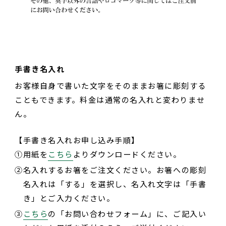
手書き名入れ
お客様自身で書いた文字をそのままお箸に彫刻する
こともできます。料金は通常の名入れと変わりませ
ん。
【手書き名入れお申し込み手順】
①
用紙を
こちら
よりダウンロードください。
②
名入れするお箸をご注文ください。お箸への彫刻
名入れは「する」を選択し、名入れ文字は「手書
き」とご入力ください。
③
こちら
の「お問い合わせフォーム」に、ご記入い