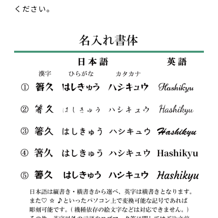
ください。