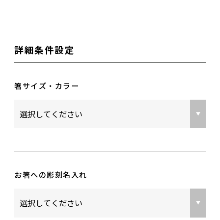
詳細条件設定
箸サイズ・カラー
お箸への彫刻名入れ