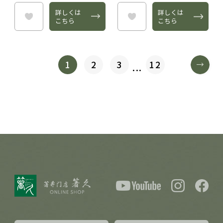
詳しくは
詳しくは
こちら
こちら
1
2
3
12
...