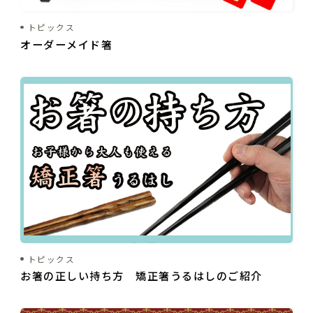
トピックス
オーダーメイド箸
トピックス
お箸の正しい持ち方 矯正箸うるはしのご紹介