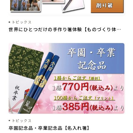
トピックス
世界にひとつだけの手作り箸体験【ものづくり体
験・群馬】
トピックス
卒園記念品・卒業記念品【名入れ箸】