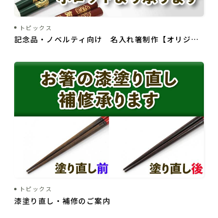
トピックス
記念品・ノベルティ向け 名入れ箸制作【オリジナ
ルデザイン・小ロット】
トピックス
漆塗り直し・補修のご案内