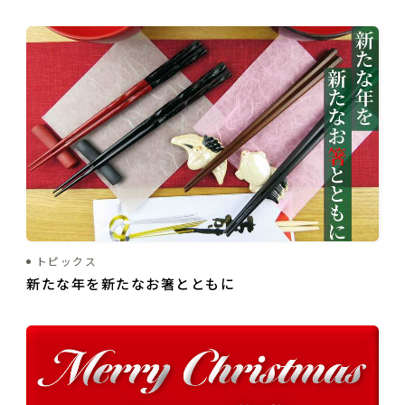
トピックス
新たな年を新たなお箸とともに