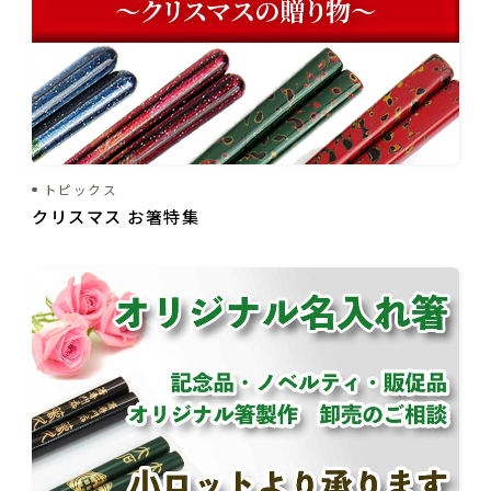
トピックス
クリスマス お箸特集