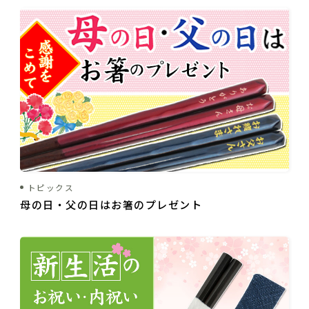
トピックス
母の日・父の日はお箸のプレゼント