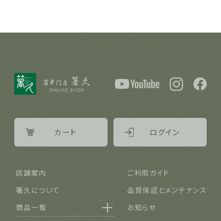
カート
ログイン
店舗案内
ご利用ガイド
箸久について
品質保証とメンテナンス
商品一覧
お知らせ