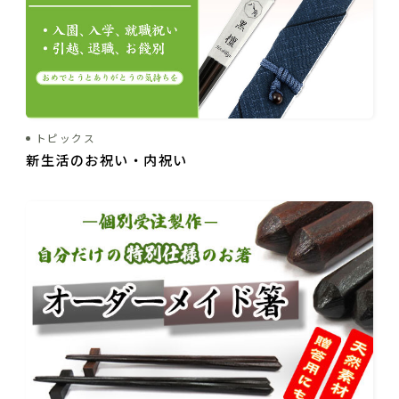
トピックス
新生活のお祝い・内祝い