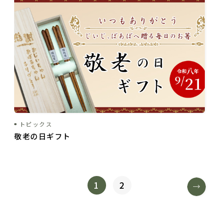
トピックス
敬老の日ギフト
1
2