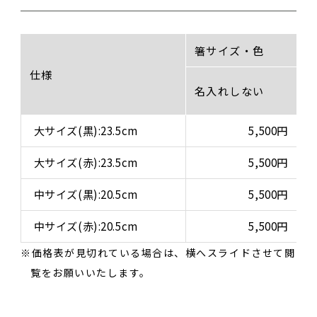
箸サイズ・色
仕様
名入れしない
大サイズ(黒):23.5cm
5,500円
大サイズ(赤):23.5cm
5,500円
中サイズ(黒):20.5cm
5,500円
中サイズ(赤):20.5cm
5,500円
価格表が見切れている場合は、横へスライドさせて閲
覧をお願いいたします。