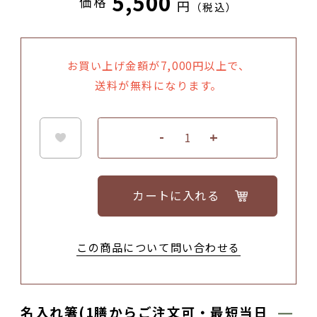
5,500
価格
円
（税込）
お買い上げ金額が7,000円以上で、
送料が無料になります。
カートに入れる
この商品について問い合わせる
名入れ箸(1膳からご注文可・最短当日