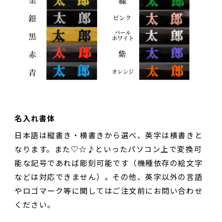
名入れ書体
日本語は縦書き・横書きから選べ、英字は横書きと
なります。また♡☆♪といったパソコン上で変換可
能な記号であれば彫刻可能です（機種依存の絵文字
などは対応できません）。その他、英字以外の言語
やロゴマーク等に関してはご注文前にお問い合わせ
ください。