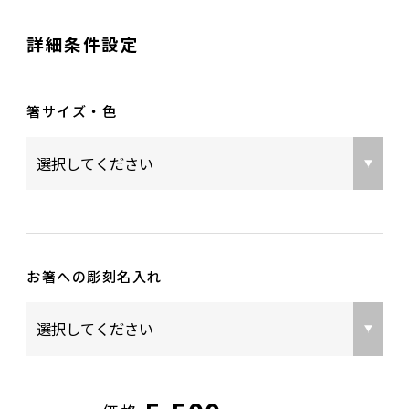
詳細条件設定
箸サイズ・色
お箸への彫刻名入れ