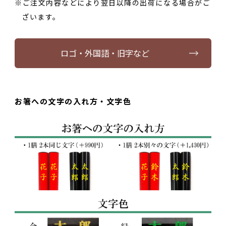
ご注文内容などにより翌日以降の出荷になる場合がご
ざいます。
ロゴ・外国語・旧字など
お箸への文字の入れ方・文字色