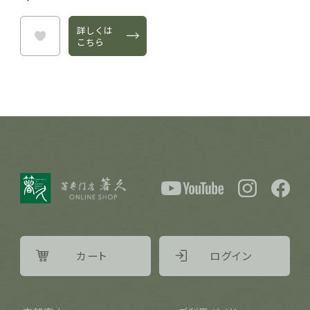
詳しくは
投稿する
こちら
カート
ログイン