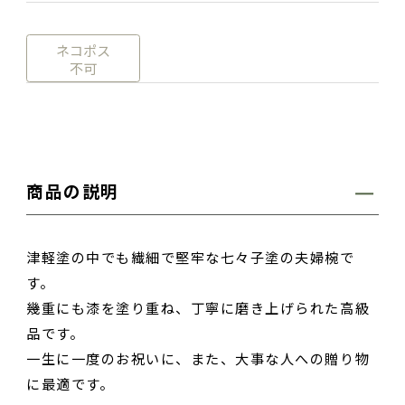
ネコポス
不可
商品の説明
津軽塗の中でも繊細で堅牢な七々子塗の夫婦椀で
す。
幾重にも漆を塗り重ね、丁寧に磨き上げられた高級
品です。
一生に一度のお祝いに、また、大事な人への贈り物
に最適です。