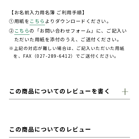
【お名前入力用名簿 ご利用手順】
①
用紙を
こちら
よりダウンロードください。
②
こちら
の「お問い合わせフォーム」に、ご記入い
ただいた用紙を添付のうえ、ご送付ください。
上記の対応が難しい場合は、ご記入いただいた用紙
を、FAX（027-289-6412）でご送付ください。
この商品についてのレビューを書く
お名前（ハンドルネームなど）
この商品についてのレビュー