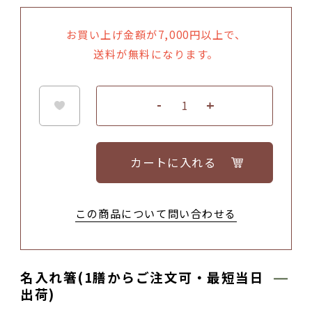
お買い上げ金額が7,000円以上で、
送料が無料になります。
カートに入れる
この商品について問い合わせる
名入れ箸(1膳からご注文可・最短当日
出荷)