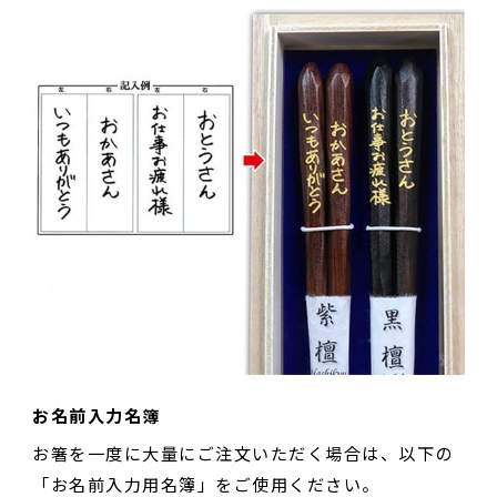
お名前入力名簿
お箸を一度に大量にご注文いただく場合は、以下の
「お名前入力用名簿」をご使用ください。