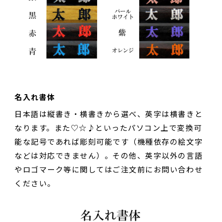
名入れ書体
日本語は縦書き・横書きから選べ、英字は横書きと
なります。また♡☆♪といったパソコン上で変換可
能な記号であれば彫刻可能です（機種依存の絵文字
などは対応できません）。その他、英字以外の言語
やロゴマーク等に関してはご注文前にお問い合わせ
ください。