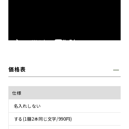
価格表
仕様
名入れしない
する(1膳2本同じ文字/990円)