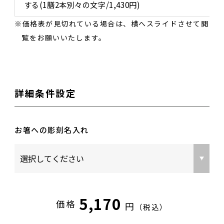
する(1膳2本別々の文字/1,430円)
価格表が見切れている場合は、横へスライドさせて閲
覧をお願いいたします。
詳細条件設定
お箸への彫刻名入れ
5,170
価格
円
（税込）