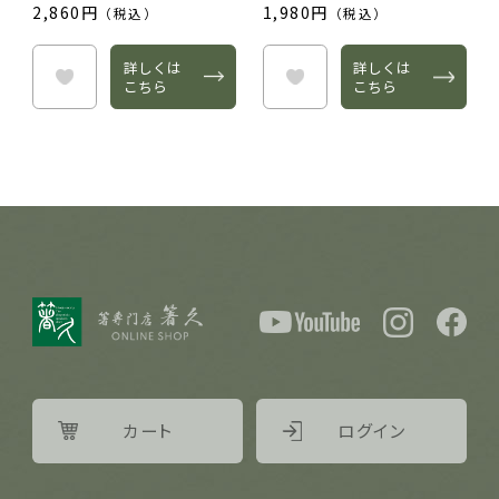
2,860円
1,980円
（税込）
（税込）
詳しくは
詳しくは
こちら
こちら
レビュー内容
カート
ログイン