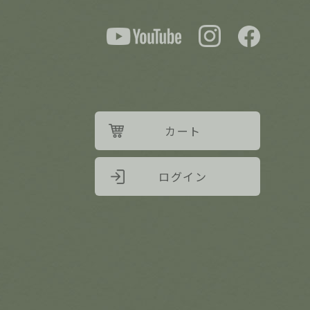
カート
ログイン