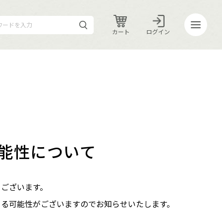
カート
ログイン
カート
ログイン
能性について
うございます。
じる可能性がございますのでお知らせいたします。