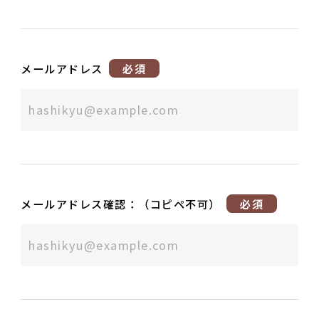
メールアドレス
必須
メールアドレス確認：（コピペ不可）
必須