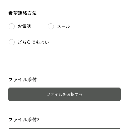
希望連絡方法
お電話
メール
どちらでもよい
ファイル添付1
ファイルを選択する
ファイル添付2