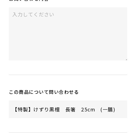
この商品について問い合わせる