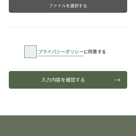
ファイルを選択する
ブライバシーポリシー
に同意する
入力内容を確認する