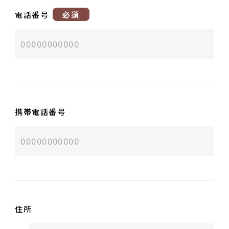
電話番号
必須
携帯電話番号
住所