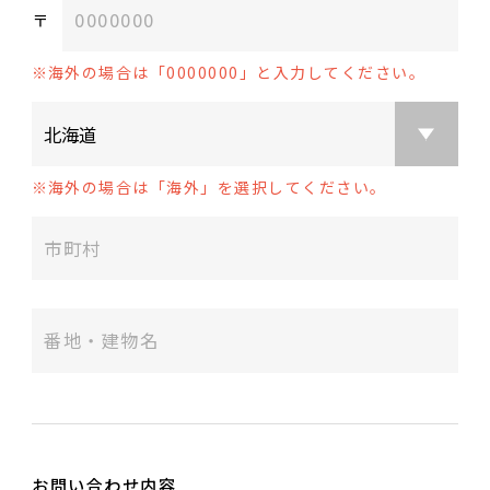
〒
海外の場合は「0000000」と入力してください。
海外の場合は「海外」を選択してください。
お問い合わせ内容