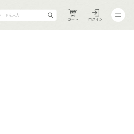
カート
ログイン
カート
ログイン