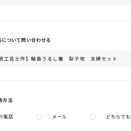
品について問い合わせる
絡方法
お電話
メール
どちらでも