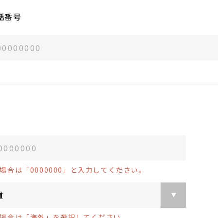
話番号
場合は「0000000」と入力してください。
場合は「海外」を選択してください。