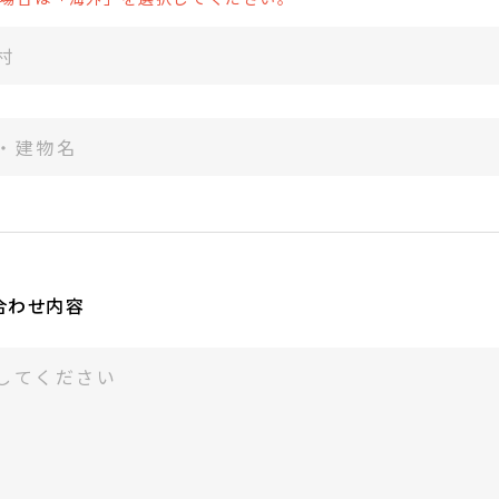
合わせ内容