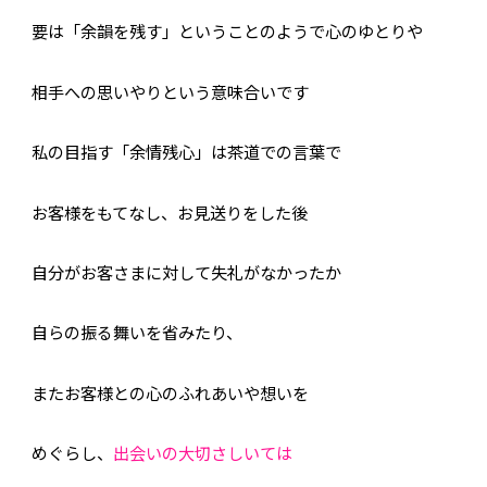
要は「余韻を残す」ということのようで心のゆとりや
相手への思いやりという意味合いです
私の目指す「余情残心」は茶道での言葉で
お客様をもてなし、お見送りをした後
自分がお客さまに対して失礼がなかったか
自らの振る舞いを省みたり、
またお客様との心のふれあいや想いを
めぐらし、
出会いの大切さしいては