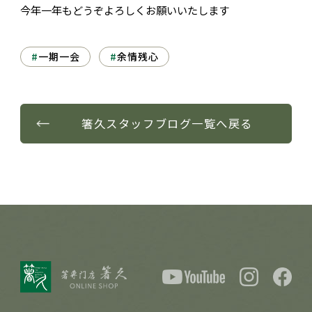
今年一年もどうぞよろしくお願いいたします
一期一会
余情残心
箸久スタッフブログ
一覧へ戻る