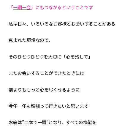
「
一期一会
」にもつながるということです
私は日々、いろいろなお客様とお会いすることがある
恵まれた環境なので、
そのひとつひとつを大切に「心を残して」
またお会いすることができたときには
前よりももっと心を尽くせるように
今年一年も頑張って行きたいと思います
お箸は”二本で一膳”となり、すべての機能を