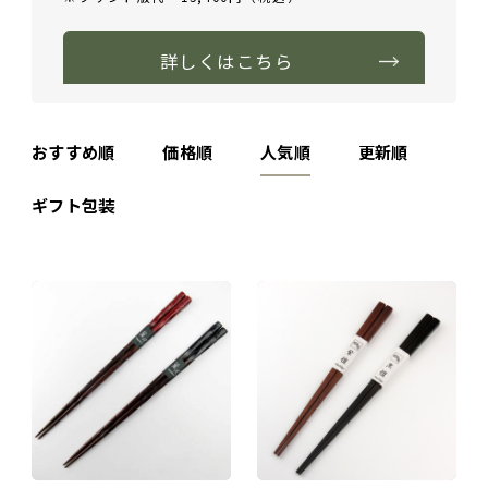
詳しくはこちら
おすすめ順
価格順
人気順
更新順
ギフト包装