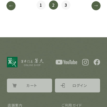
1
2
3
カート
ログイン
店舗案内
ご利用ガイド