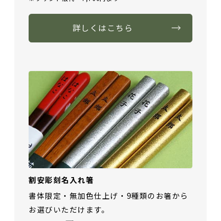
詳しくはこちら
割安彫刻名入れ箸
書体限定・無加色仕上げ・9種類のお箸から
お選びいただけます。